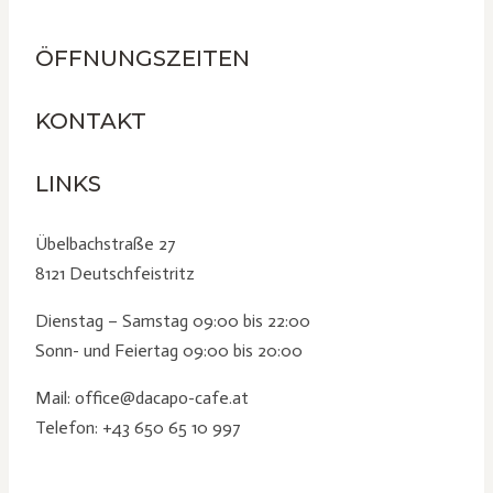
ÖFFNUNGSZEITEN
KONTAKT
LINKS
Übelbachstraße 27
8121 Deutschfeistritz
Dienstag – Samstag 09:00 bis 22:00
Sonn- und Feiertag 09:00 bis 20:00
Mail: office@dacapo-cafe.at
Telefon: +43 650 65 10 997